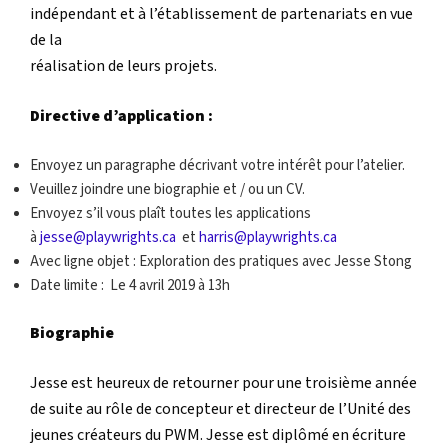
indépendant et à l’établissement de partenariats en vue
de la
réalisation de leurs projets.
Directive d’application :
Envoyez un paragraphe décrivant votre intérêt pour l’atelier.
Veuillez joindre une biographie et / ou un CV.
Envoyez s’il vous plaît toutes les applications
à
jesse@playwrights.ca
et
harris@playwrights.ca
Avec ligne objet : Exploration des pratiques avec Jesse Stong
Date limite : Le 4 avril 2019 à 13h
Biographie
Jesse est heureux de retourner pour une troisième année
de suite au rôle de concepteur et directeur de l’Unité des
jeunes créateurs du PWM. Jesse est diplômé en écriture