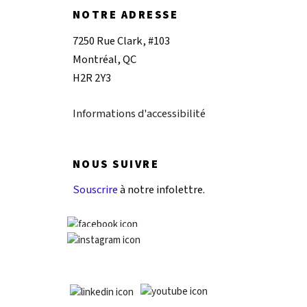
NOTRE ADRESSE
7250 Rue Clark, #103
Montréal, QC
H2R 2Y3
Informations d'accessibilité
NOUS SUIVRE
Souscrire
à notre infolettre.