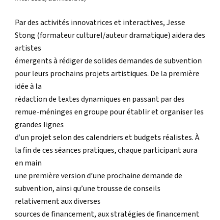
Par des activités innovatrices et interactives, Jesse
Stong (formateur culturel/auteur dramatique) aidera des
artistes
émergents à rédiger de solides demandes de subvention
pour leurs prochains projets artistiques. De la première
idée à la
rédaction de textes dynamiques en passant par des
remue-méninges en groupe pour établir et organiser les
grandes lignes
d’un projet selon des calendriers et budgets réalistes. À
la fin de ces séances pratiques, chaque participant aura
en main
une première version d’une prochaine demande de
subvention, ainsi qu’une trousse de conseils
relativement aux diverses
sources de financement, aux stratégies de financement