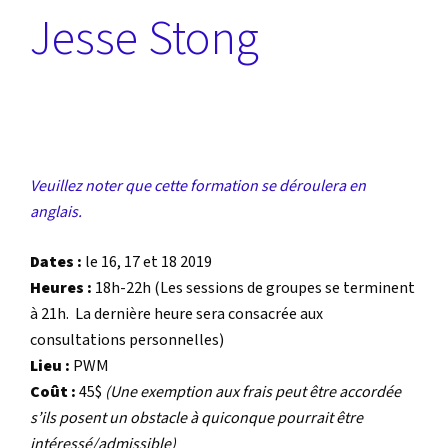
Jesse Stong
Veuillez noter que cette formation se déroulera en
anglais.
Dates :
le 16, 17 et 18 2019
Heures :
18h-22h (Les sessions de groupes se terminent
à 21h. La dernière heure sera consacrée aux
consultations personnelles)
Lieu :
PWM
Coût :
45$
(Une exemption aux frais peut être accordée
s’ils posent un obstacle à quiconque pourrait être
intéressé/admissible)