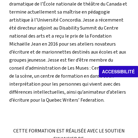
dramatique de l’École nationale de théâtre du Canada et
termine actuellement sa maîtrise en pédagogie
artistique à l’Université Concordia. Jesse a récemment
été directeur adjoint au Disability Summit du Centre
national des arts et a reçu le prix de la Fondation
Michaëlle Jean en 2016 pour ses ateliers novateurs
d’écriture et de marionnettes destinés aux écoles et aux
groupes jeunesse. Jesse est fier d’être membre du
conseil d’administration de Les Muses : Centre des arts
ACCESSIBILITÉ
de la scène, un centre de formation en danse et en
interprétation pour les personnes qui vivent avec des
différences intellectuelles, ainsi qu’animateur d’ateliers
d’écriture pour la Quebec Writers’ Federation.
CETTE FORMATION EST RÉALISÉE AVEC LE SOUTIEN