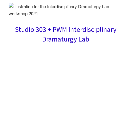
Studio 303 + PWM Interdisciplinary
Dramaturgy Lab
Impacting artistic