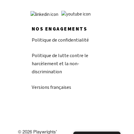
NOS ENGAGEMENTS
Politique de confidentialité
Politique de lutte contre le
harcèlement et la non-
discrimination
Versions françaises
© 2026 Playwrights'