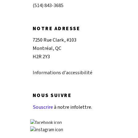
(514) 843-3685
NOTRE ADRESSE
7250 Rue Clark, #103
Montréal, QC
H2R 2Y3
Informations d'accessibilité
NOUS SUIVRE
Souscrire
à notre infolettre.