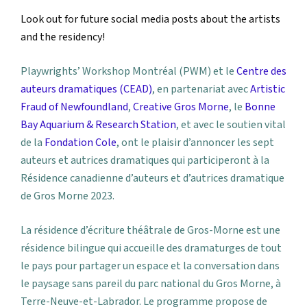
Look out for future social media posts about the artists
and the residency!
Playwrights’ Workshop Montréal (PWM) et le
Centre des
auteurs dramatiques (CEAD)
, en partenariat avec
Artistic
Fraud of Newfoundland
,
Creative Gros Morne
, le
Bonne
Bay Aquarium & Research Station
, et avec le soutien vital
de la
Fondation Cole
, ont le plaisir d’annoncer les sept
auteurs et autrices dramatiques qui participeront à la
Résidence canadienne d’auteurs et d’autrices dramatique
de Gros Morne 2023.
La résidence d’écriture théâtrale de Gros-Morne est une
résidence bilingue qui accueille des dramaturges de tout
le pays pour partager un espace et la conversation dans
le paysage sans pareil du parc national du Gros Morne, à
Terre-Neuve-et-Labrador. Le programme propose de