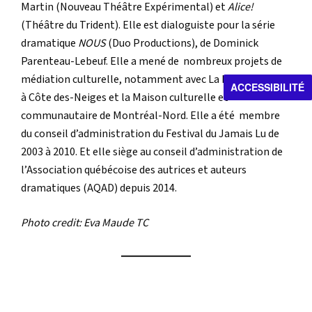
Martin (Nouveau Théâtre Expérimental) et
Alice!
(Théâtre du Trident). Elle est dialoguiste pour la série
dramatique
NOUS
(Duo Productions), de Dominick
Parenteau-Lebeuf. Elle a mené de nombreux projets de
médiation culturelle, notamment avec La Maison bleue
ACCESSIBILITÉ
à Côte des-Neiges et la Maison culturelle et
communautaire de Montréal-Nord. Elle a été membre
du conseil d’administration du Festival du Jamais Lu de
2003 à 2010. Et elle siège au conseil d’administration de
l’Association québécoise des autrices et auteurs
dramatiques (AQAD) depuis 2014.
Photo credit: Eva Maude TC