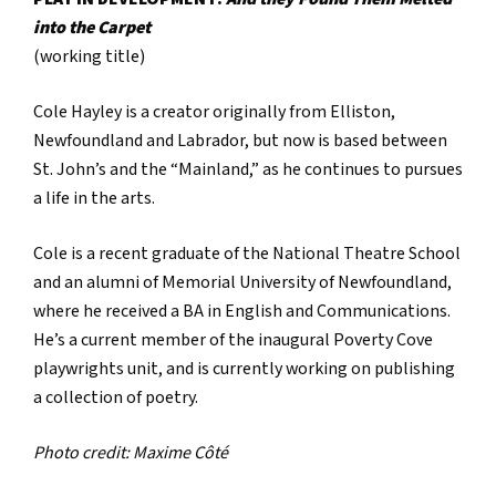
into the Carpet
(working title)
Cole Hayley is a creator originally from Elliston,
Newfoundland and Labrador, but now is based between
St. John’s and the “Mainland,” as he continues to pursues
a life in the arts.
Cole is a recent graduate of the National Theatre School
and an alumni of Memorial University of Newfoundland,
where he received a BA in English and Communications.
He’s a current member of the inaugural Poverty Cove
playwrights unit, and is currently working on publishing
a collection of poetry.
Photo credit: Maxime Côté