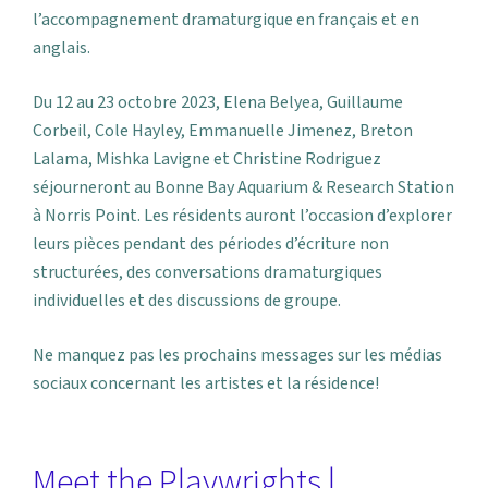
l’accompagnement dramaturgique en français et en
anglais.
Du 12 au 23 octobre 2023, Elena Belyea, Guillaume
Corbeil, Cole Hayley, Emmanuelle Jimenez, Breton
Lalama, Mishka Lavigne et Christine Rodriguez
séjourneront au Bonne Bay Aquarium & Research Station
à Norris Point. Les résidents auront l’occasion d’explorer
leurs pièces pendant des périodes d’écriture non
structurées, des conversations dramaturgiques
individuelles et des discussions de groupe.
Ne manquez pas les prochains messages sur les médias
sociaux concernant les artistes et la résidence!
Meet the Playwrights |