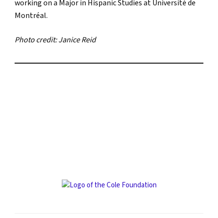
working on a Major in Hispanic Studies at Université de
Montréal.
Photo credit: Janice Reid