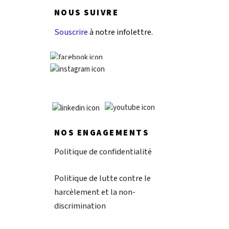
NOUS SUIVRE
Souscrire
à notre infolettre.
NOS ENGAGEMENTS
Politique de confidentialité
Politique de lutte contre le
harcèlement et la non-
discrimination