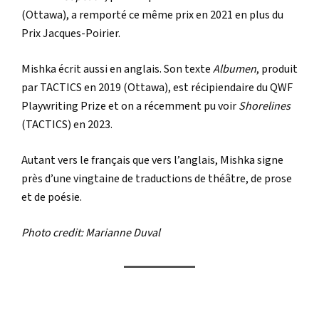
(Ottawa), a remporté ce même prix en 2021 en plus du
Prix Jacques-Poirier.
Mishka écrit aussi en anglais. Son texte
Albumen
, produit
par TACTICS en 2019 (Ottawa), est récipiendaire du QWF
Playwriting Prize et on a récemment pu voir
Shorelines
(TACTICS) en 2023.
Autant vers le français que vers l’anglais, Mishka signe
près d’une vingtaine de traductions de théâtre, de prose
et de poésie.
Photo credit: Marianne Duval